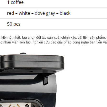
 kiện tốt nhất, lựa chọn đối tác sản xuất chính xác, cải tiến sản phẩm,
 nhân viên liên tục, nghiên cứu các giải pháp công nghệ tiên tiến v