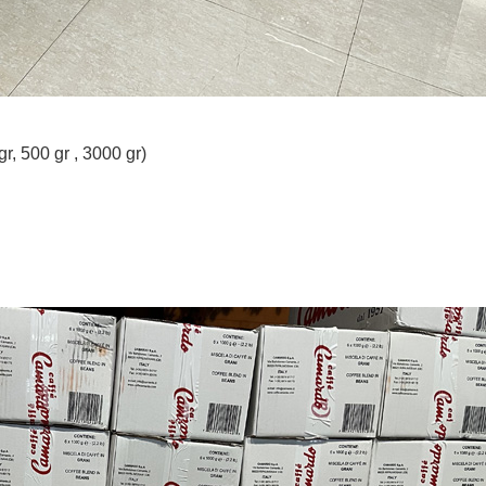
, 500 gr , 3000 gr)