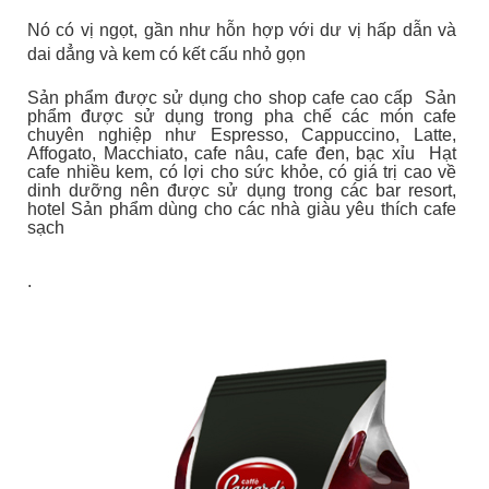
Nó có vị ngọt, gần như hỗn hợp với dư vị hấp dẫn và
dai dẳng và kem có kết cấu nhỏ gọn
Sản phẩm được sử dụng cho shop cafe cao cấp Sản
phẩm được sử dụng trong pha chế các món cafe
chuyên nghiệp như Espresso, Cappuccino, Latte,
Affogato, Macchiato, cafe nâu, cafe đen, bạc xỉu Hạt
cafe nhiều kem, có lợi cho sức khỏe, có giá trị cao về
dinh dưỡng nên được sử dụng trong các bar resort,
hotel Sản phẩm dùng cho các nhà giàu yêu thích cafe
sạch
.