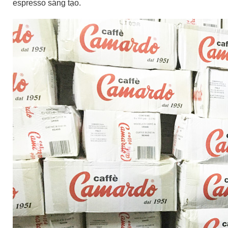
espresso sáng tạo.