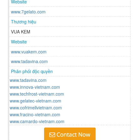
Website
www.7gelato.com
Thương hiệu
VUA KEM
Website
www.vuakem.com
www.tadavina.com
Phân phối độc quyền
www.tadavina.com
www.innova-vietnam.com
www.techfrost-vietnam.com
www.gelatec-vietnam.com
www.cofrimellvietnam.com
www.fracino-vietnam.com
www.camardo-vietnam.com